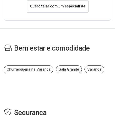
Quero falar com um especialista
Bem estar e comodidade
Churrasqueira na Varanda
Sala Grande
Varanda
Segurança