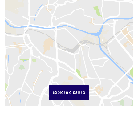
Explore o bairro