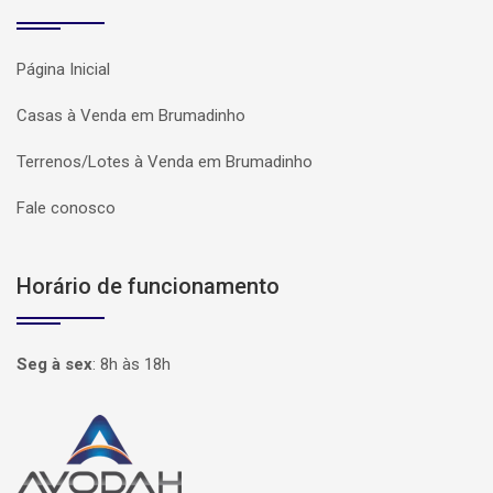
Página Inicial
Casas à Venda em Brumadinho
Terrenos/Lotes à Venda em Brumadinho
Fale conosco
Horário de funcionamento
Seg à sex
:
8h às 18h
Página inicial