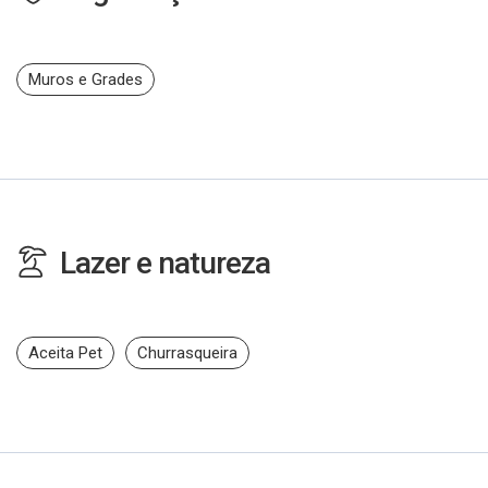
Muros e Grades
Lazer e natureza
Aceita Pet
Churrasqueira