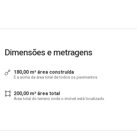
Dimensões e metragens
180,00 m² área construída
É a soma da área total de todos os pavimentos
200,00 m² área total
Área total do terreno onde o imóvel está localizado