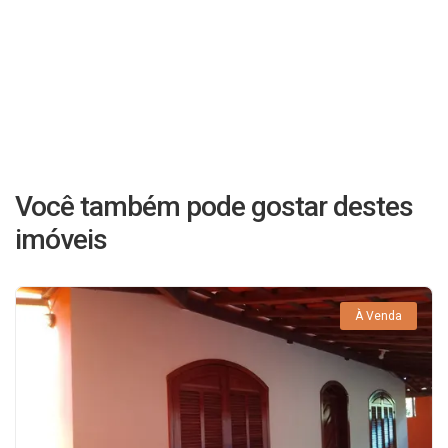
Você também pode gostar destes
imóveis
À Venda