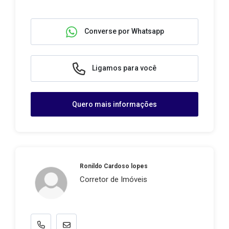
Converse por Whatsapp
Ligamos para você
Quero mais informações
Ronildo Cardoso lopes
Corretor de Imóveis