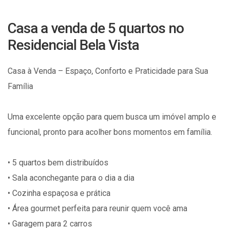
Casa a venda de 5 quartos no
Residencial Bela Vista
Casa à Venda – Espaço, Conforto e Praticidade para Sua
Família
Uma excelente opção para quem busca um imóvel amplo e
funcional, pronto para acolher bons momentos em família.
• 5 quartos bem distribuídos
• Sala aconchegante para o dia a dia
• Cozinha espaçosa e prática
• Área gourmet perfeita para reunir quem você ama
• Garagem para 2 carros