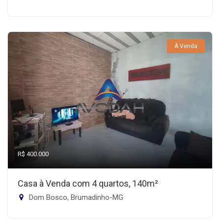
À Venda
R$ 400.000
Casa à Venda com 4 quartos, 140m²
Dom Bosco, Brumadinho-MG