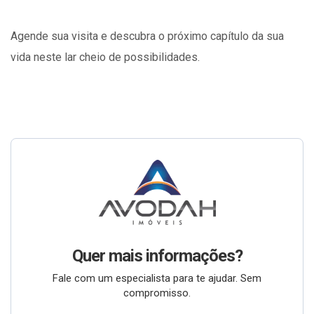
Agende sua visita e descubra o próximo capítulo da sua
vida neste lar cheio de possibilidades.
Quer mais informações?
Fale com um especialista para te ajudar. Sem
compromisso.