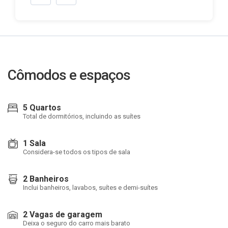
Cômodos e espaços
5 Quartos
Total de dormitórios, incluindo as suítes
1 Sala
Considera-se todos os tipos de sala
2 Banheiros
Inclui banheiros, lavabos, suítes e demi-suítes
2 Vagas de garagem
Deixa o seguro do carro mais barato