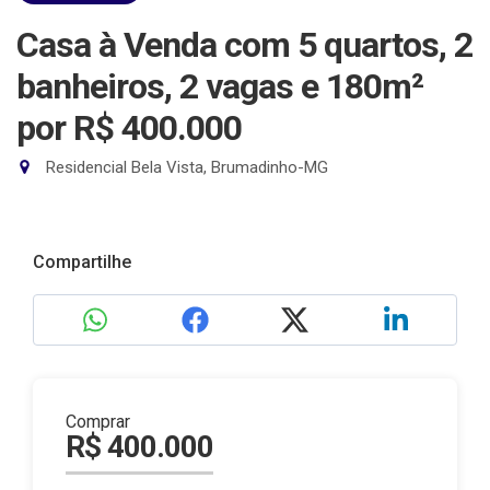
Casa à Venda com 5 quartos, 2
banheiros, 2 vagas e 180m²
por R$ 400.000
Residencial Bela Vista, Brumadinho-MG
Compartilhe
Comprar
R$ 400.000