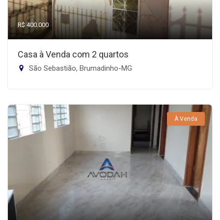
R$ 400.000
Casa à Venda com 2 quartos
São Sebastião, Brumadinho-MG
À Venda