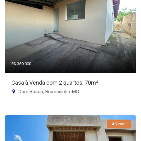
R$ 360.000
Casa à Venda com 2 quartos, 70m²
Dom Bosco, Brumadinho-MG
À Venda