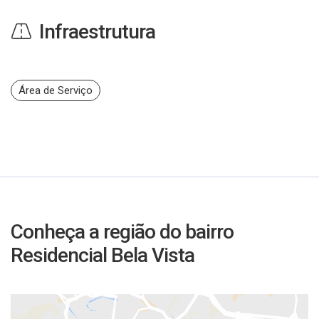
Infraestrutura
Área de Serviço
Conheça a região do bairro
Residencial Bela Vista