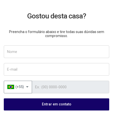
Gostou desta casa?
Preencha o formulário abaixo e tire todas suas dúvidas sem
compromisso.
Nome
E-mail
Telefone
(+55)
Entrar em contato