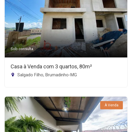
Sob consulta
Casa à Venda com 3 quartos, 80m²
Salgado Filho, Brumadinho-MG
À Venda