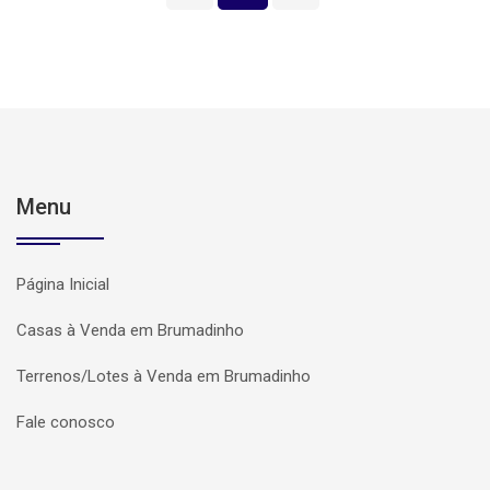
Menu
Página Inicial
Casas à Venda em Brumadinho
Terrenos/Lotes à Venda em Brumadinho
Fale conosco