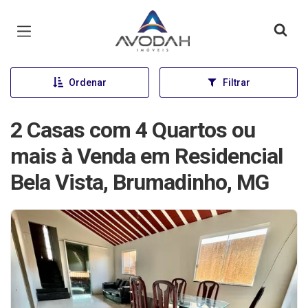
Página inicial
Ordenar
Filtrar
2 Casas com 4 Quartos ou
mais à Venda em Residencial
Bela Vista, Brumadinho, MG