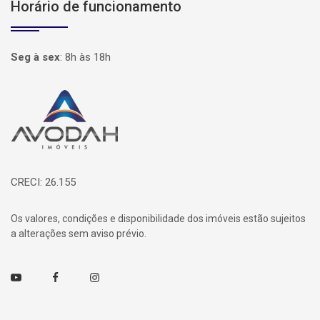
Horário de funcionamento
Seg à sex
:
8h às 18h
Página inicial
CRECI: 26.155
Os valores, condições e disponibilidade dos imóveis estão sujeitos
a alterações sem aviso prévio.
Youtube
Facebook
Instagram