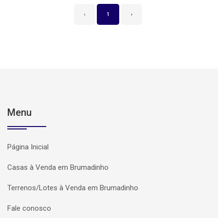
‹
1
›
Menu
Página Inicial
Casas à Venda em Brumadinho
Terrenos/Lotes à Venda em Brumadinho
Fale conosco