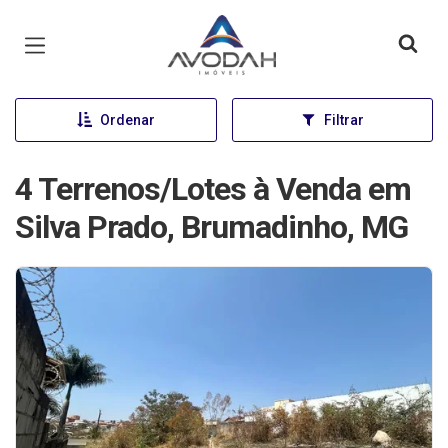
Página inicial
Ordenar
Filtrar
4 Terrenos/Lotes à Venda em
Silva Prado, Brumadinho, MG