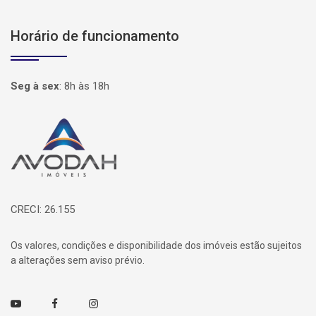
Horário de funcionamento
Seg à sex
:
8h às 18h
Página inicial
CRECI: 26.155
Os valores, condições e disponibilidade dos imóveis estão sujeitos
a alterações sem aviso prévio.
Youtube
Facebook
Instagram