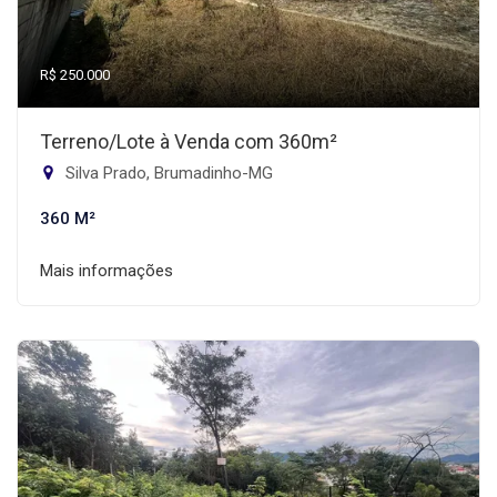
R$ 250.000
Terreno/Lote à Venda com 360m²
Silva Prado, Brumadinho-MG
360 M²
Mais informações