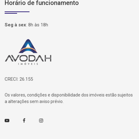
Horário de funcionamento
Seg à sex
:
8h às 18h
Página inicial
CRECI: 26.155
Os valores, condições e disponibilidade dos imóveis estão sujeitos
a alterações sem aviso prévio.
Youtube
Facebook
Instagram