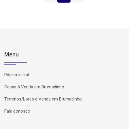
Menu
Página Inicial
Casas à Venda em Brumadinho
Terrenos/Lotes à Venda em Brumadinho
Fale conosco