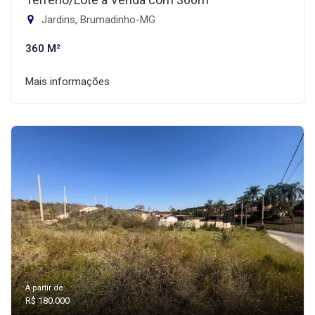
Jardins, Brumadinho-MG
360 M²
Mais informações
A partir de:
R$ 180.000