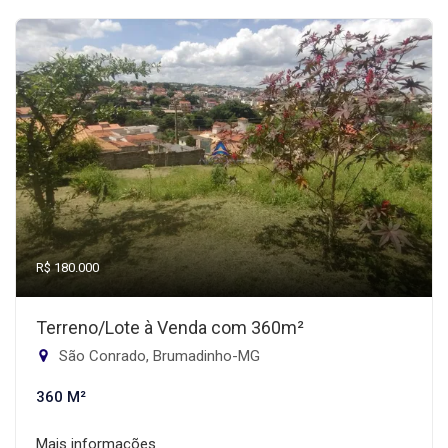
R$ 180.000
Terreno/Lote à Venda com 360m²
São Conrado, Brumadinho-MG
360 M²
Mais informações