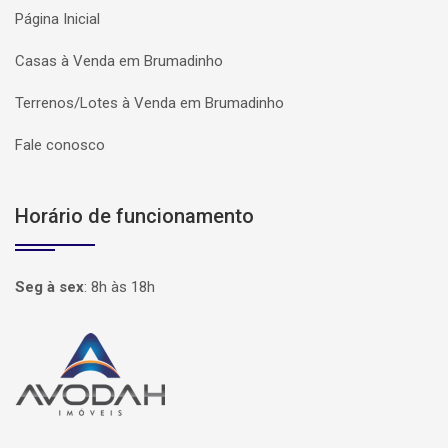
Página Inicial
Casas à Venda em Brumadinho
Terrenos/Lotes à Venda em Brumadinho
Fale conosco
Horário de funcionamento
Seg à sex
:
8h às 18h
Página inicial