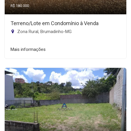
R$ 180.000
Terreno/Lote em Condomínio à Venda
Zona Rural, Brumadinho-MG
Mais informações