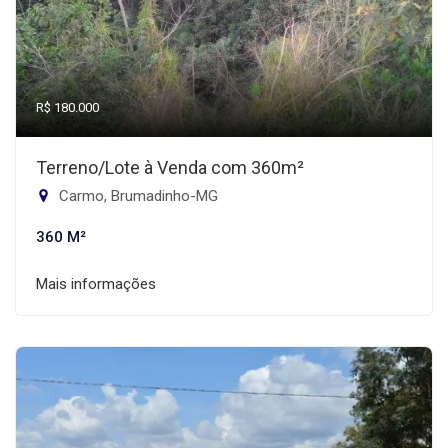
R$ 180.000
Terreno/Lote à Venda com 360m²
Carmo, Brumadinho-MG
360 M²
Mais informações