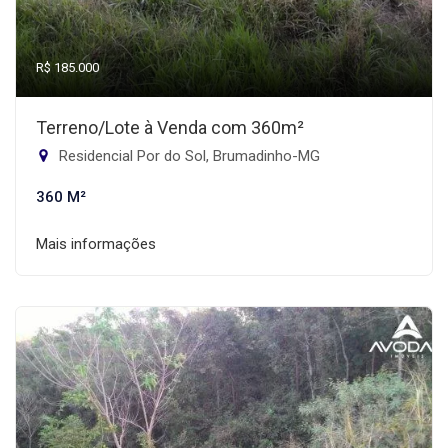
R$ 185.000
Terreno/Lote à Venda com 360m²
Residencial Por do Sol, Brumadinho-MG
360 M²
Mais informações