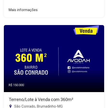
Mais informações
R$ 150.000
Terreno/Lote à Venda com 360m²
São Conrado, Brumadinho-MG