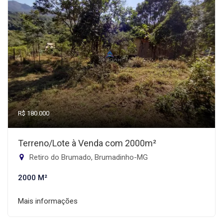
R$ 180.000
Terreno/Lote à Venda com 2000m²
Retiro do Brumado, Brumadinho-MG
2000 M²
Mais informações