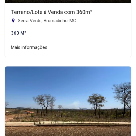
Terreno/Lote à Venda com 360m²
Serra Verde, Brumadinho-MG
360 M²
Mais informações