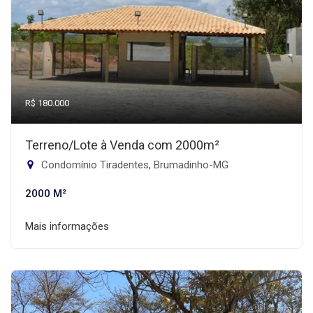
R$ 180.000
Terreno/Lote à Venda com 2000m²
Condomínio Tiradentes, Brumadinho-MG
2000 M²
Mais informações