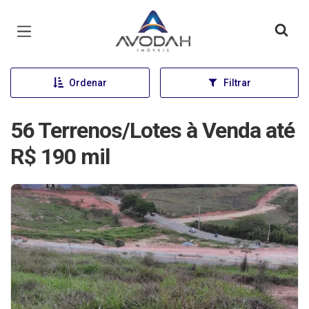
Página inicial
Ordenar
Filtrar
56 Terrenos/Lotes à Venda até
R$ 190 mil