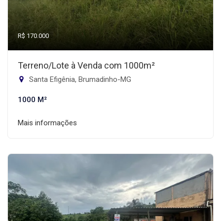
R$ 170.000
Terreno/Lote à Venda com 1000m²
Santa Efigênia, Brumadinho-MG
1000 M²
Mais informações