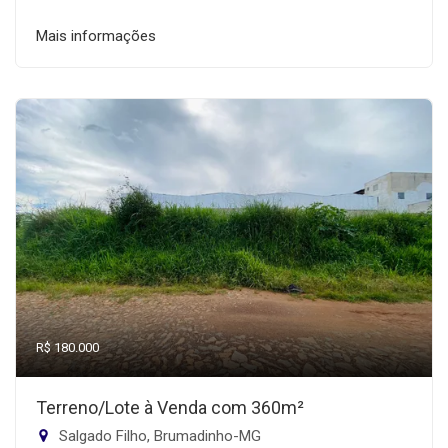
Mais informações
R$ 180.000
Terreno/Lote à Venda com 360m²
Salgado Filho, Brumadinho-MG