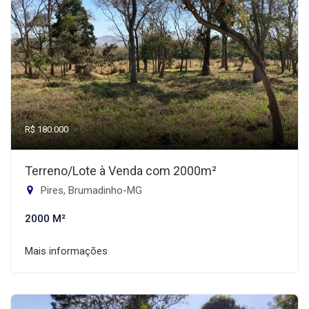
R$ 180.000
Terreno/Lote à Venda com 2000m²
Pires, Brumadinho-MG
2000 M²
Mais informações