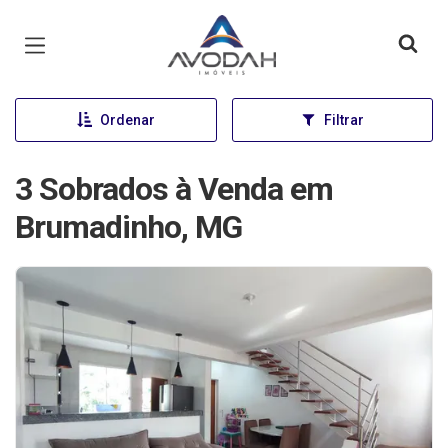
Página inicial
Ordenar
Filtrar
3 Sobrados à Venda em
Brumadinho, MG