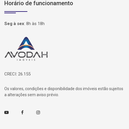
Horário de funcionamento
Seg à sex
:
8h às 18h
Página inicial
CRECI: 26.155
Os valores, condições e disponibilidade dos imóveis estão sujeitos
a alterações sem aviso prévio.
Youtube
Facebook
Instagram