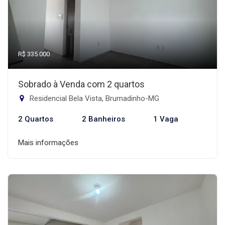
R$ 335.000
Sobrado à Venda com 2 quartos
Residencial Bela Vista, Brumadinho-MG
2 Quartos
2 Banheiros
1 Vaga
Mais informações