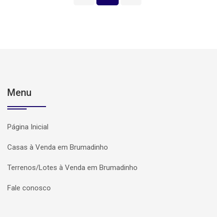
Menu
Página Inicial
Casas à Venda em Brumadinho
Terrenos/Lotes à Venda em Brumadinho
Fale conosco