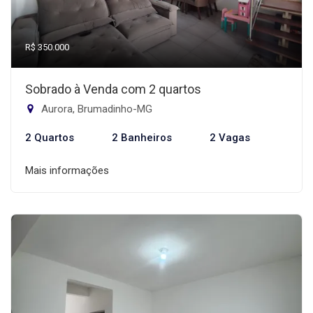
R$ 350.000
Sobrado à Venda com 2 quartos
Aurora, Brumadinho-MG
2 Quartos
2 Banheiros
2 Vagas
Mais informações