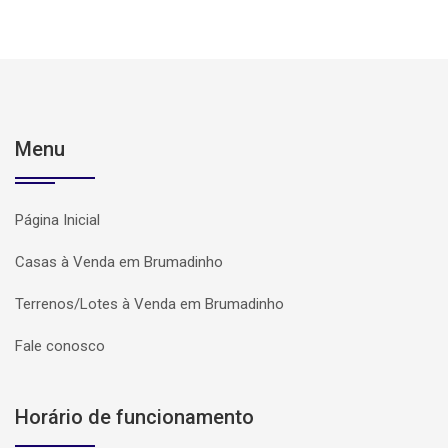
Menu
Página Inicial
Casas à Venda em Brumadinho
Terrenos/Lotes à Venda em Brumadinho
Fale conosco
Horário de funcionamento