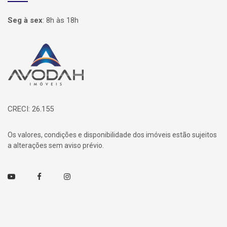
Seg à sex
:
8h às 18h
Página inicial
CRECI: 26.155
Os valores, condições e disponibilidade dos imóveis estão sujeitos
a alterações sem aviso prévio.
Youtube
Facebook
Instagram