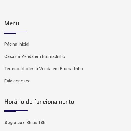
Menu
Página Inicial
Casas à Venda em Brumadinho
Terrenos/Lotes à Venda em Brumadinho
Fale conosco
Horário de funcionamento
Seg à sex
:
8h às 18h