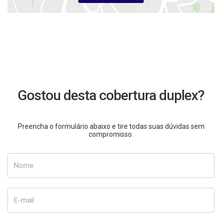
Gostou desta cobertura duplex?
Preencha o formulário abaixo e tire todas suas dúvidas sem
compromisso.
Nome
E-mail