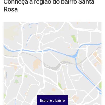
Conheça a região do bairro Santa
Rosa
Explore o bairro