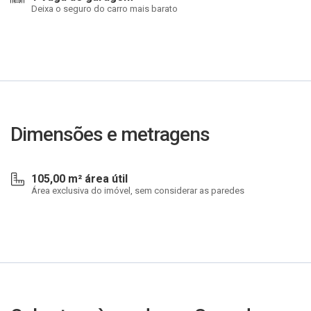
Deixa o seguro do carro mais barato
Dimensões e metragens
105,00 m² área útil
Área exclusiva do imóvel, sem considerar as paredes