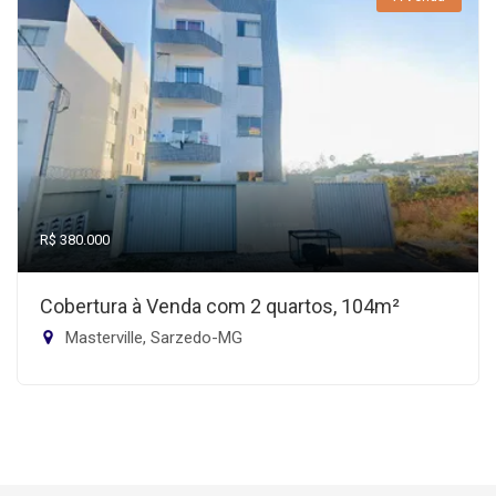
R$ 380.000
Cobertura à Venda com 2 quartos, 104m²
Masterville, Sarzedo-MG