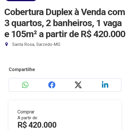
Cobertura Duplex à Venda com
3 quartos, 2 banheiros, 1 vaga
e 105m²
a partir de R$ 420.000
Santa Rosa, Sarzedo-MG
Compartilhe
Comprar
A partir de:
R$ 420.000