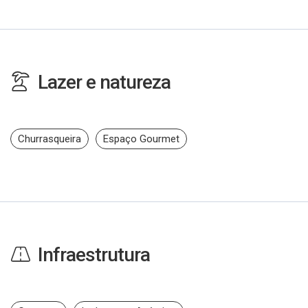
Lazer e natureza
Churrasqueira
Espaço Gourmet
Infraestrutura