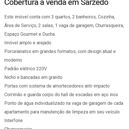
Cobertura à venda em Sarzedo
Este imóvel conta com 3 quartos, 2 banheiros, Cozinha,
Área de Serviço, 2 salas, 1 vaga de garagem, Churrasqueira,
Espaço Gourmet e Ducha.
Imóvel amplo e arejado.
Porcelanatos em grandes formatos, com design atual e
moderno
Padrão elétrico 220V
Nicho e bancadas em granito
Portas com sistema de amortecedores anti-impacto
Corrimão e guarda corpo do hall de escadas em aço inox
Ponto de água individualizado na vaga de garagem de cada
apartamento para manutenção de limpeza em seu veículo
Interfone