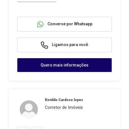
Converse por Whatsapp
Ligamos para você
Quero mais informações
Ronildo Cardoso lopes
Corretor de Imóveis