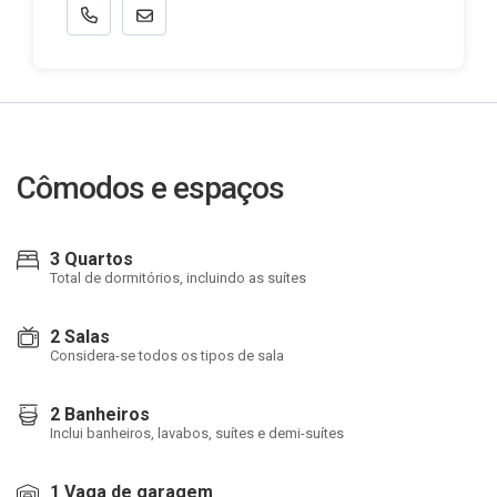
Cômodos e espaços
3 Quartos
Total de dormitórios, incluindo as suítes
2 Salas
Considera-se todos os tipos de sala
2 Banheiros
Inclui banheiros, lavabos, suítes e demi-suítes
1 Vaga de garagem