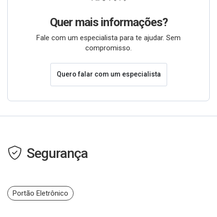
Quer mais informações?
Fale com um especialista para te ajudar. Sem
compromisso.
Quero falar com um especialista
Segurança
Portão Eletrônico