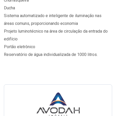
Churrasqueira
Ducha
Sistema automatizado e inteligente de iluminação nas
áreas comuns, proporcionando economia
Projeto luminotécnico na área de circulação da entrada do
edifício
Portão eletrônico
Reservatório de água individualizada de 1000 litros.