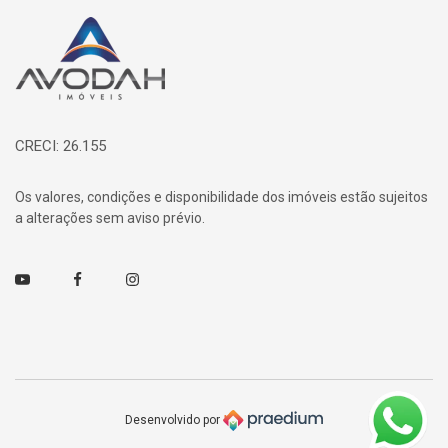
Página inicial
CRECI: 26.155
Os valores, condições e disponibilidade dos imóveis estão sujeitos
a alterações sem aviso prévio.
Youtube
Facebook
Instagram
Desenvolvido por