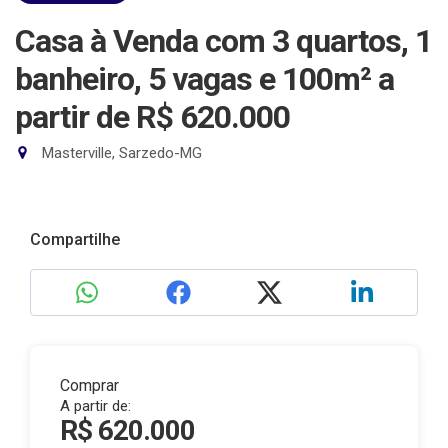
Casa à Venda com 3 quartos, 1
banheiro, 5 vagas e 100m²
a
partir de R$ 620.000
Masterville, Sarzedo-MG
Compartilhe
Comprar
A partir de:
R$ 620.000