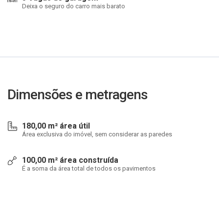
Deixa o seguro do carro mais barato
Dimensões e metragens
180,00 m² área útil
Área exclusiva do imóvel, sem considerar as paredes
100,00 m² área construída
É a soma da área total de todos os pavimentos