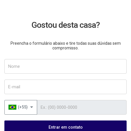
Gostou desta casa?
Preencha o formulário abaixo e tire todas suas dúvidas sem
compromisso.
Nome
E-mail
Telefone
(+55)
Entrar em contato