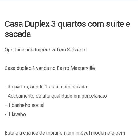
Casa Duplex 3 quartos com suite e
sacada
Oportunidade Imperdível em Sarzedo!
Casa duplex à venda no Bairro Masterville:
- 3 quartos, sendo 1 suíte com sacada
- Acabamento de alta qualidade em porcelanato
- 1 banheiro social
- 1 lavabo
Esta é a chance de morar em um imóvel moderno e bem