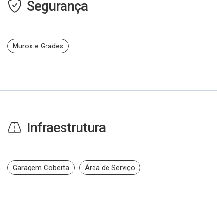
Segurança
Muros e Grades
Infraestrutura
Garagem Coberta
Área de Serviço