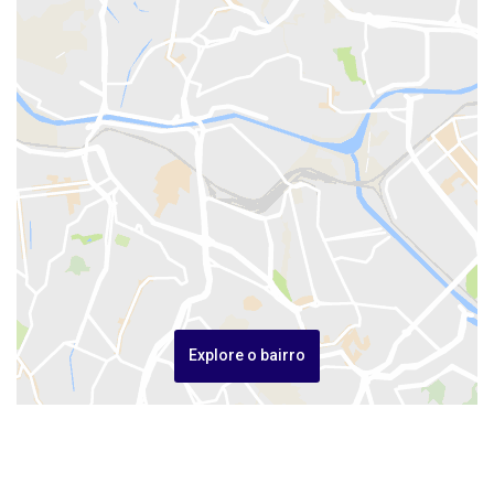
Explore o bairro