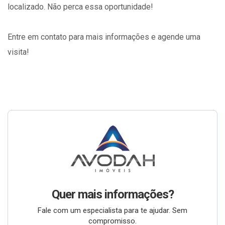
localizado. Não perca essa oportunidade!
Entre em contato para mais informações e agende uma
visita!
Quer mais informações?
Fale com um especialista para te ajudar. Sem
compromisso.