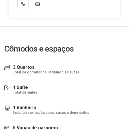
Cômodos e espaços
3 Quartos
Total de dormitórios, incluindo as suítes
1 Suíte
Total de suítes
1 Banheiro
Inclui banheiros, lavabos, suítes e demi-suítes
5 Vagas de garagem