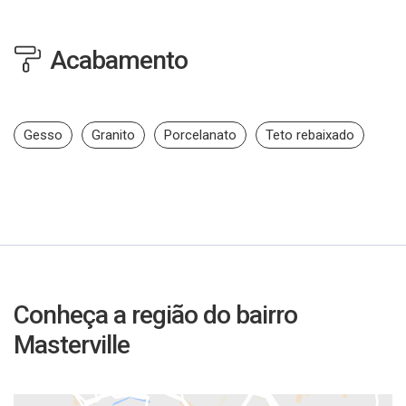
Acabamento
Gesso
Granito
Porcelanato
Teto rebaixado
Conheça a região do bairro
Masterville