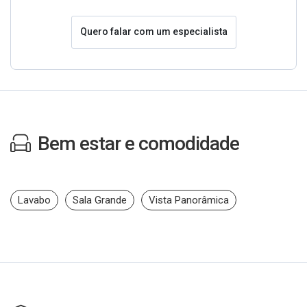
Quero falar com um especialista
Bem estar e comodidade
Lavabo
Sala Grande
Vista Panorâmica