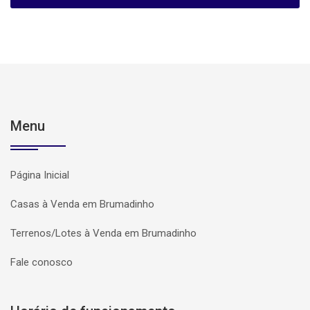
Menu
Página Inicial
Casas à Venda em Brumadinho
Terrenos/Lotes à Venda em Brumadinho
Fale conosco