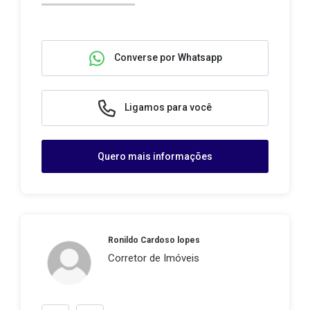
Converse por Whatsapp
Ligamos para você
Quero mais informações
Ronildo Cardoso lopes
Corretor de Imóveis