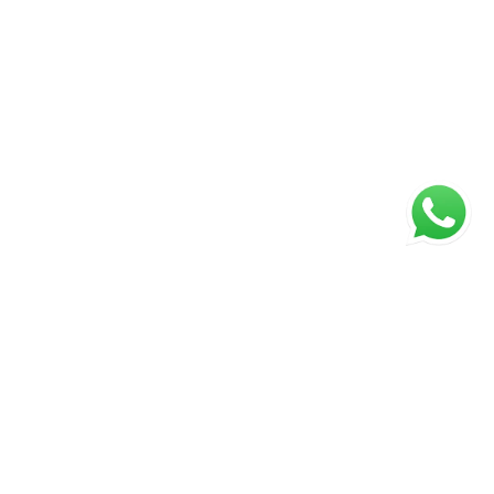
ágina inicial