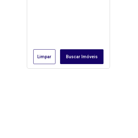
Limpar
Buscar Imóveis
Menu