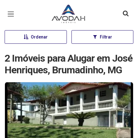
Página inicial
Ordenar
Filtrar
2 Imóveis para Alugar em José
Henriques, Brumadinho, MG