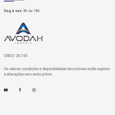
Seg à sex
:
8h às 18h
Página inicial
CRECI: 26.155
Os valores, condições e disponibilidade dos imóveis estão sujeitos
a alterações sem aviso prévio.
Youtube
Facebook
Instagram