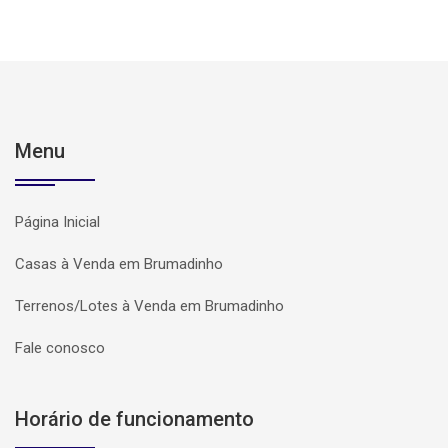
Menu
Página Inicial
Casas à Venda em Brumadinho
Terrenos/Lotes à Venda em Brumadinho
Fale conosco
Horário de funcionamento