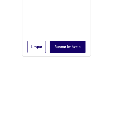
Limpar
Buscar Imóveis
Menu