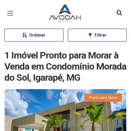
Página inicial
Ordenar
Filtrar
1 Imóvel Pronto para Morar à
Venda em Condomínio Morada
do Sol, Igarapé, MG
Pronto para Morar