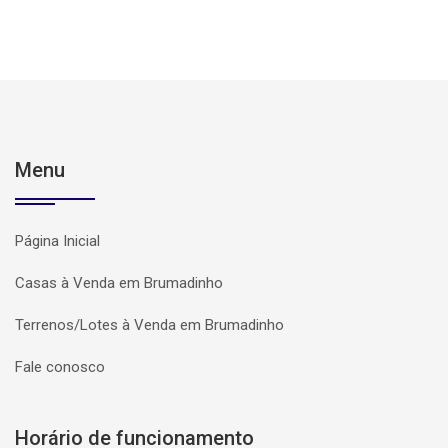
Menu
Página Inicial
Casas à Venda em Brumadinho
Terrenos/Lotes à Venda em Brumadinho
Fale conosco
Horário de funcionamento