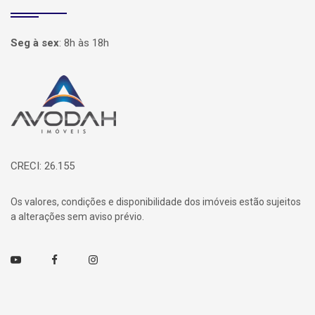
Seg à sex
:
8h às 18h
Página inicial
CRECI: 26.155
Os valores, condições e disponibilidade dos imóveis estão sujeitos
a alterações sem aviso prévio.
Youtube
Facebook
Instagram