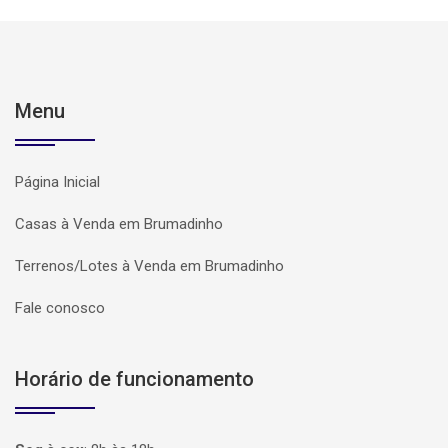
Menu
Página Inicial
Casas à Venda em Brumadinho
Terrenos/Lotes à Venda em Brumadinho
Fale conosco
Horário de funcionamento