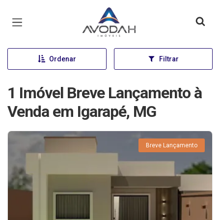
Página inicial
Ordenar
Filtrar
1 Imóvel Breve Lançamento à
Venda em Igarapé, MG
Breve Lançamento