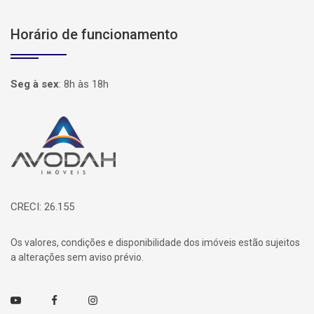
Horário de funcionamento
Seg à sex
:
8h às 18h
Página inicial
CRECI: 26.155
Os valores, condições e disponibilidade dos imóveis estão sujeitos
a alterações sem aviso prévio.
Youtube
Facebook
Instagram