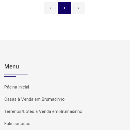
‹
1
›
Menu
Página Inicial
Casas à Venda em Brumadinho
Terrenos/Lotes à Venda em Brumadinho
Fale conosco