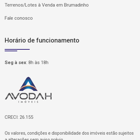
Terrenos/Lotes à Venda em Brumadinho
Fale conosco
Horário de funcionamento
Seg à sex
:
8h às 18h
Página inicial
CRECI: 26.155
Os valores, condições e disponibilidade dos imóveis estão sujeitos
a alterações sem aviso prévio.