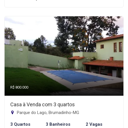
R$ 800.000
Casa à Venda com 3 quartos
Parque do Lago, Brumadinho-MG
3 Quartos
3 Banheiros
2 Vagas