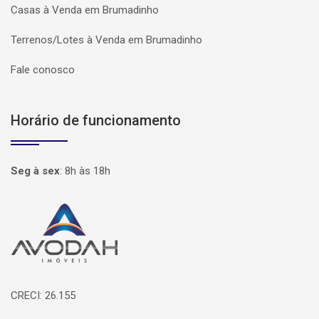
Casas à Venda em Brumadinho
Terrenos/Lotes à Venda em Brumadinho
Fale conosco
Horário de funcionamento
Seg à sex
:
8h às 18h
Página inicial
CRECI: 26.155