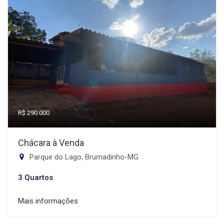
R$ 290.000
Chácara à Venda
Parque do Lago, Brumadinho-MG
3 Quartos
Mais informações