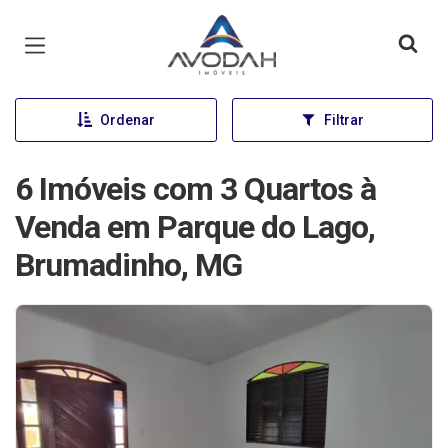
Página inicial
Ordenar
Filtrar
6 Imóveis com 3 Quartos à
Venda em Parque do Lago,
Brumadinho, MG