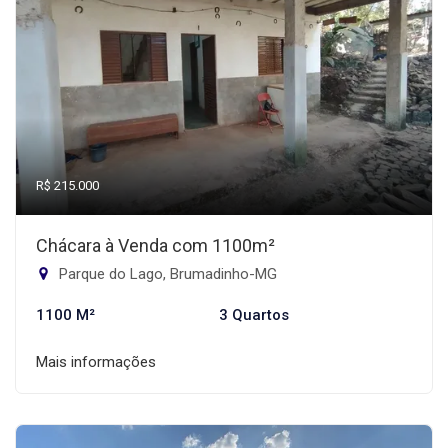
R$ 215.000
Chácara à Venda com 1100m²
Parque do Lago, Brumadinho-MG
1100 M²
3 Quartos
Mais informações