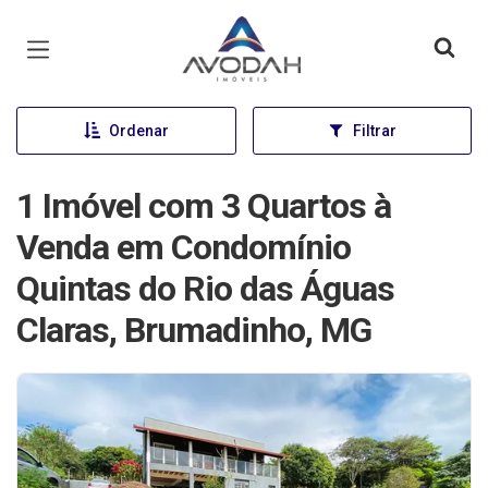
Página inicial
Ordenar
Filtrar
1 Imóvel com 3 Quartos à
Venda em Condomínio
Quintas do Rio das Águas
Claras, Brumadinho, MG