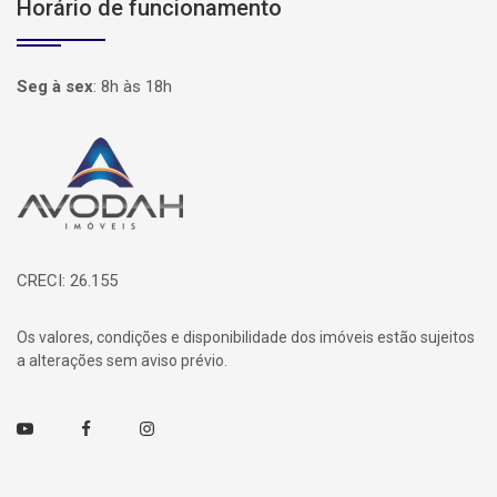
Horário de funcionamento
Seg à sex
:
8h às 18h
Página inicial
CRECI: 26.155
Os valores, condições e disponibilidade dos imóveis estão sujeitos
a alterações sem aviso prévio.
Youtube
Facebook
Instagram