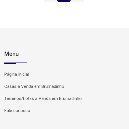
Menu
Página Inicial
Casas à Venda em Brumadinho
Terrenos/Lotes à Venda em Brumadinho
Fale conosco