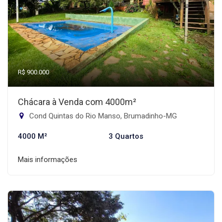
R$ 900.000
Chácara à Venda com 4000m²
Cond Quintas do Rio Manso, Brumadinho-MG
4000 M²
3 Quartos
Mais informações