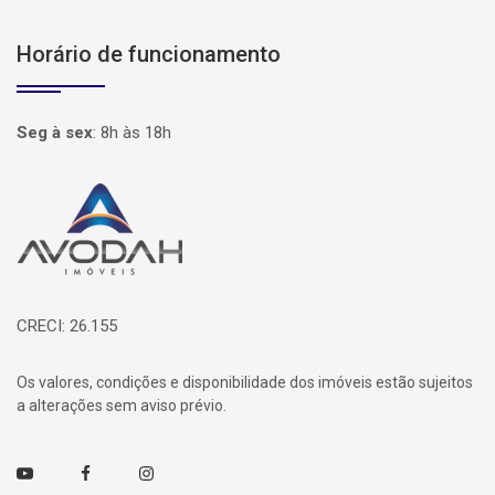
Horário de funcionamento
Seg à sex
:
8h às 18h
Página inicial
CRECI: 26.155
Os valores, condições e disponibilidade dos imóveis estão sujeitos
a alterações sem aviso prévio.
Youtube
Facebook
Instagram