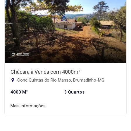
R$ 400.000
Chácara à Venda com 4000m²
Cond Quintas do Rio Manso, Brumadinho-MG
4000 M²
3 Quartos
Mais informações