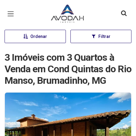
Página inicial
Ordenar
Filtrar
3 Imóveis com 3 Quartos à
Venda em Cond Quintas do Rio
Manso, Brumadinho, MG