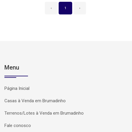
‹
1
›
Menu
Página Inicial
Casas à Venda em Brumadinho
Terrenos/Lotes à Venda em Brumadinho
Fale conosco