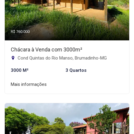
R$ 760.000
Chácara à Venda com 3000m²
Cond Quintas do Rio Manso, Brumadinho-MG
3000 M²
3 Quartos
Mais informações