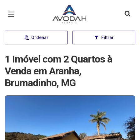
Página inicial
Ordenar
Filtrar
1 Imóvel com 2 Quartos à
Venda em Aranha,
Brumadinho, MG