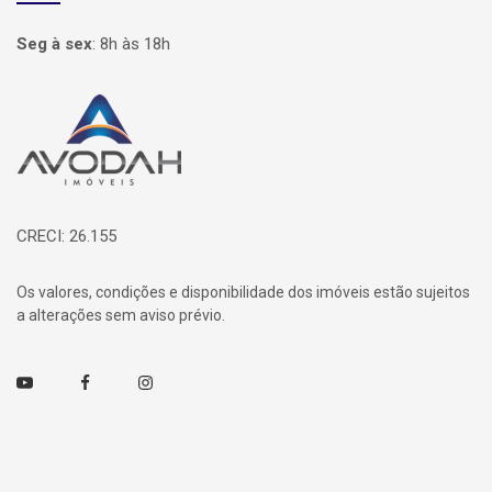
Seg à sex
:
8h às 18h
Página inicial
CRECI: 26.155
Os valores, condições e disponibilidade dos imóveis estão sujeitos
a alterações sem aviso prévio.
Youtube
Facebook
Instagram