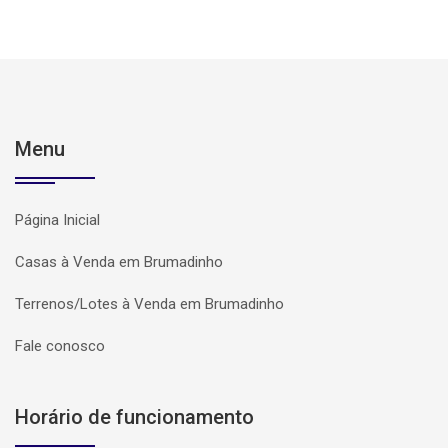
Menu
Página Inicial
Casas à Venda em Brumadinho
Terrenos/Lotes à Venda em Brumadinho
Fale conosco
Horário de funcionamento