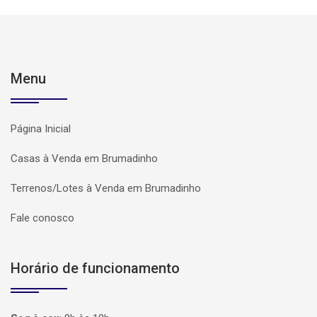
Menu
Página Inicial
Casas à Venda em Brumadinho
Terrenos/Lotes à Venda em Brumadinho
Fale conosco
Horário de funcionamento