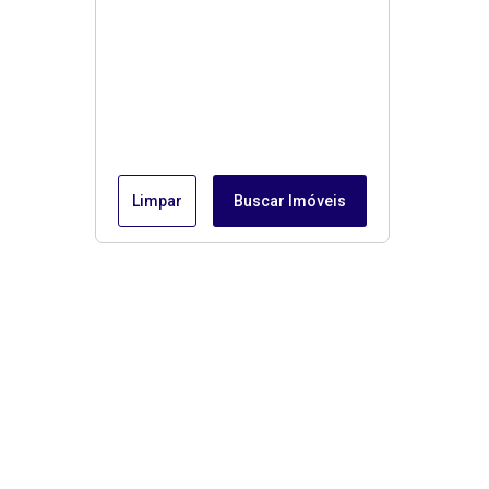
Limpar
Buscar Imóveis
Menu