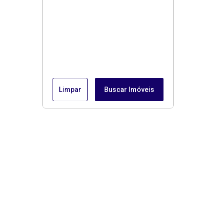
Limpar
Buscar Imóveis
Menu