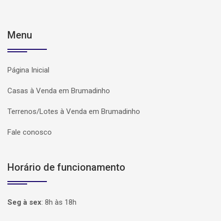
Menu
Página Inicial
Casas à Venda em Brumadinho
Terrenos/Lotes à Venda em Brumadinho
Fale conosco
Horário de funcionamento
Seg à sex
:
8h às 18h