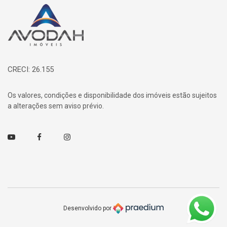
Página inicial
CRECI: 26.155
Os valores, condições e disponibilidade dos imóveis estão sujeitos
a alterações sem aviso prévio.
Youtube
Facebook
Instagram
Desenvolvido por