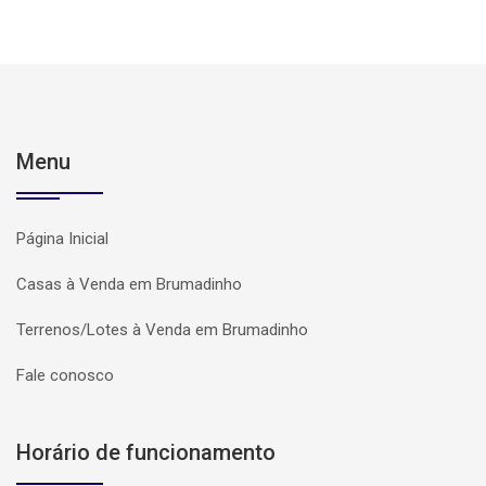
Menu
Página Inicial
Casas à Venda em Brumadinho
Terrenos/Lotes à Venda em Brumadinho
Fale conosco
Horário de funcionamento