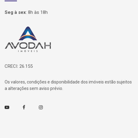
Seg à sex
:
8h às 18h
Página inicial
CRECI: 26.155
Os valores, condições e disponibilidade dos imóveis estão sujeitos
a alterações sem aviso prévio.
Youtube
Facebook
Instagram