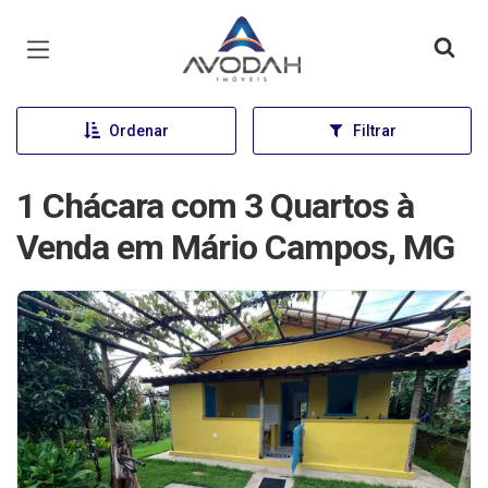
Página inicial
Ordenar
Filtrar
1 Chácara com 3 Quartos à
Venda em Mário Campos, MG