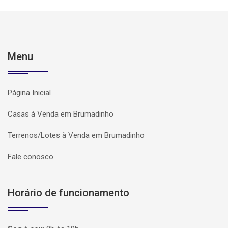
Menu
Página Inicial
Casas à Venda em Brumadinho
Terrenos/Lotes à Venda em Brumadinho
Fale conosco
Horário de funcionamento