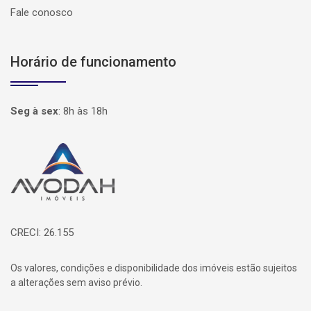
Fale conosco
Horário de funcionamento
Seg à sex
:
8h às 18h
Página inicial
CRECI: 26.155
Os valores, condições e disponibilidade dos imóveis estão sujeitos
a alterações sem aviso prévio.