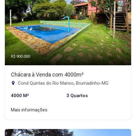
R$ 900.000
Chácara à Venda com 4000m²
Cond Quintas do Rio Manso, Brumadinho-MG
4000 M²
3 Quartos
Mais informações