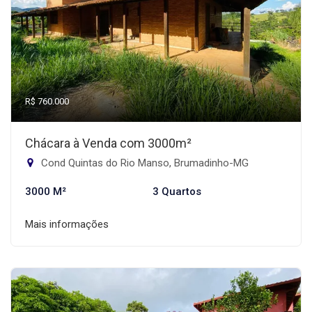
R$ 760.000
Chácara à Venda com 3000m²
Cond Quintas do Rio Manso, Brumadinho-MG
3000 M²
3 Quartos
Mais informações