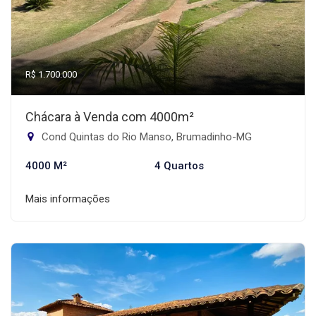
R$ 1.700.000
Chácara à Venda com 4000m²
Cond Quintas do Rio Manso, Brumadinho-MG
4000 M²
4 Quartos
Mais informações