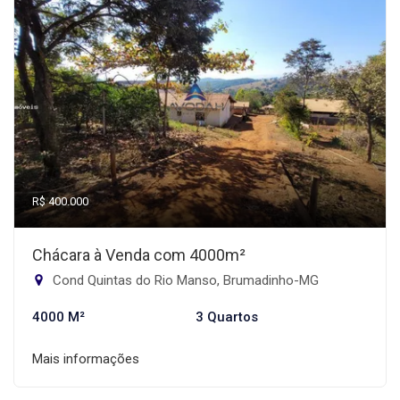
R$ 400.000
Chácara à Venda com 4000m²
Cond Quintas do Rio Manso, Brumadinho-MG
4000 M²
3 Quartos
Mais informações