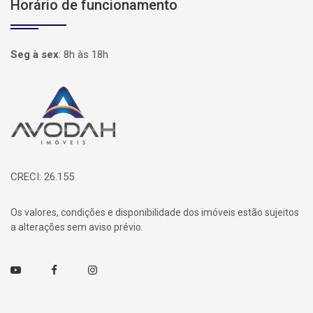
Horário de funcionamento
Seg à sex
:
8h às 18h
Página inicial
CRECI: 26.155
Os valores, condições e disponibilidade dos imóveis estão sujeitos
a alterações sem aviso prévio.
Youtube
Facebook
Instagram