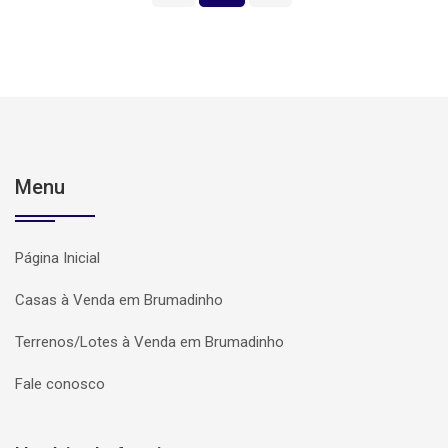
Menu
Página Inicial
Casas à Venda em Brumadinho
Terrenos/Lotes à Venda em Brumadinho
Fale conosco