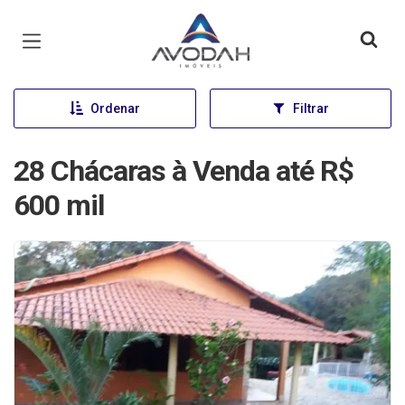
Página inicial
Ordenar
Filtrar
28 Chácaras à Venda até R$
600 mil