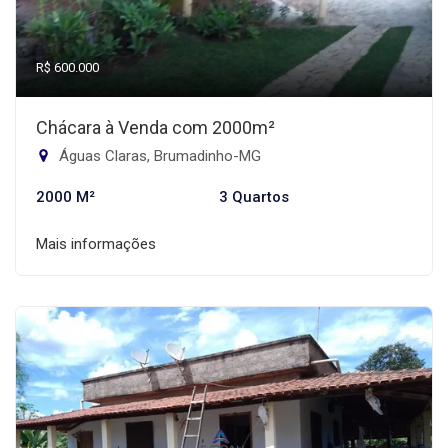
R$ 600.000
Chácara à Venda com 2000m²
Águas Claras, Brumadinho-MG
2000 M²
3 Quartos
Mais informações