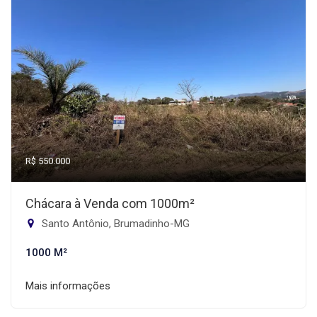
R$ 550.000
Chácara à Venda com 1000m²
Santo Antônio, Brumadinho-MG
1000 M²
Mais informações