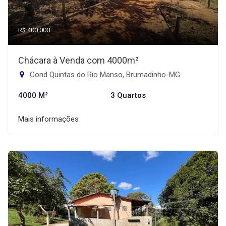
R$ 400.000
Chácara à Venda com 4000m²
Cond Quintas do Rio Manso, Brumadinho-MG
4000 M²
3 Quartos
Mais informações