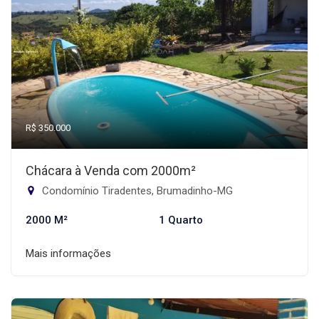
R$ 350.000
Chácara à Venda com 2000m²
Condomínio Tiradentes, Brumadinho-MG
2000 M²
1 Quarto
Mais informações