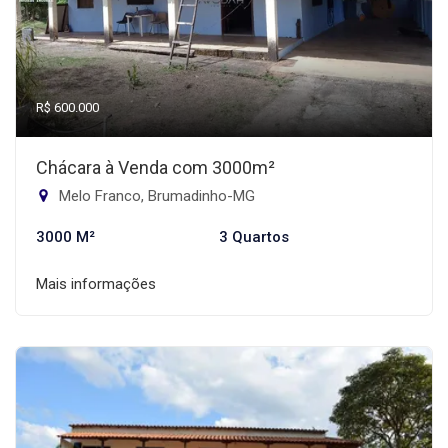
R$ 600.000
Chácara à Venda com 3000m²
Melo Franco, Brumadinho-MG
3000 M²
3 Quartos
Mais informações