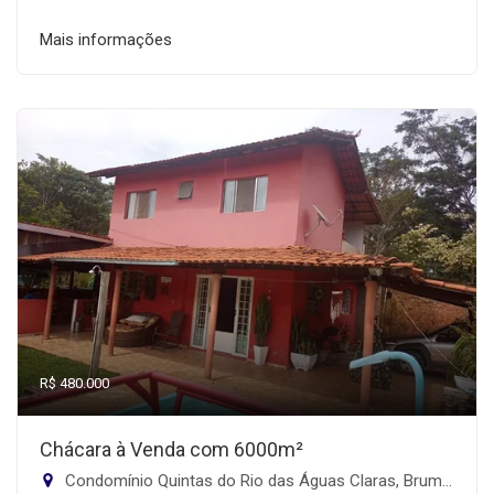
Mais informações
R$ 480.000
Chácara à Venda com 6000m²
Condomínio Quintas do Rio das Águas Claras, Brumadinho-MG