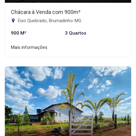
Chácara à Venda com 900m²
Eixo Quebrado, Brumadinho-MG
900 M²
3 Quartos
Mais informações