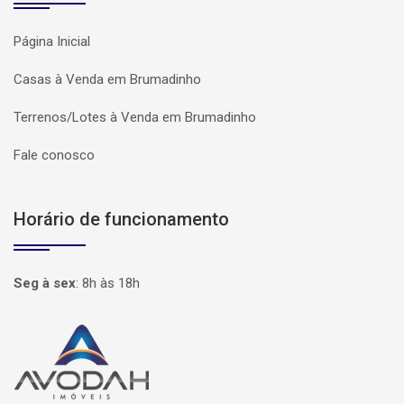
Página Inicial
Casas à Venda em Brumadinho
Terrenos/Lotes à Venda em Brumadinho
Fale conosco
Horário de funcionamento
Seg à sex
:
8h às 18h
Página inicial