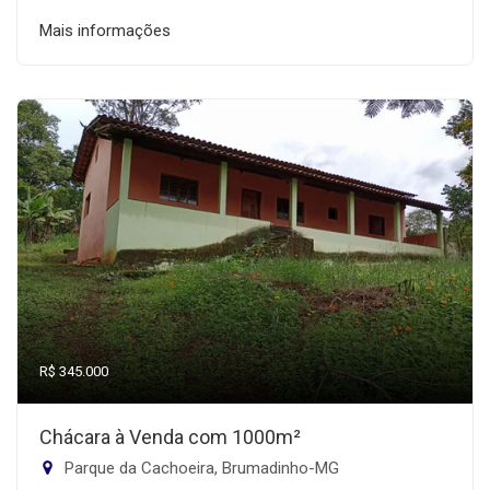
Mais informações
R$ 345.000
Chácara à Venda com 1000m²
Parque da Cachoeira, Brumadinho-MG