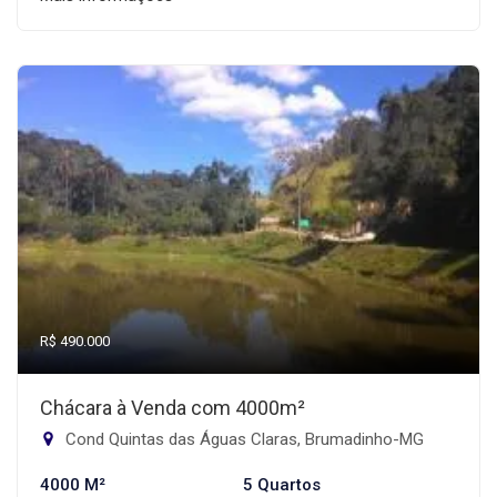
R$ 490.000
Chácara à Venda com 4000m²
Cond Quintas das Águas Claras, Brumadinho-MG
4000 M²
5 Quartos