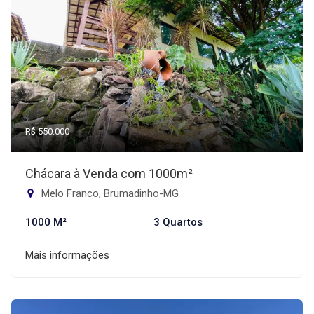
R$ 550.000
Chácara à Venda com 1000m²
Melo Franco, Brumadinho-MG
1000 M²
3 Quartos
Mais informações