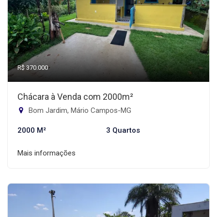
R$ 370.000
Chácara à Venda com 2000m²
Bom Jardim, Mário Campos-MG
2000 M²
3 Quartos
Mais informações