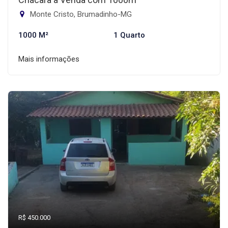
Monte Cristo, Brumadinho-MG
1000 M²
1 Quarto
Mais informações
R$ 450.000