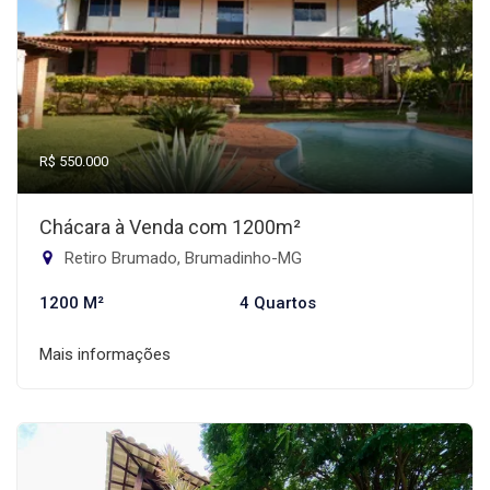
R$ 550.000
Chácara à Venda com 1200m²
Retiro Brumado, Brumadinho-MG
1200 M²
4 Quartos
Mais informações