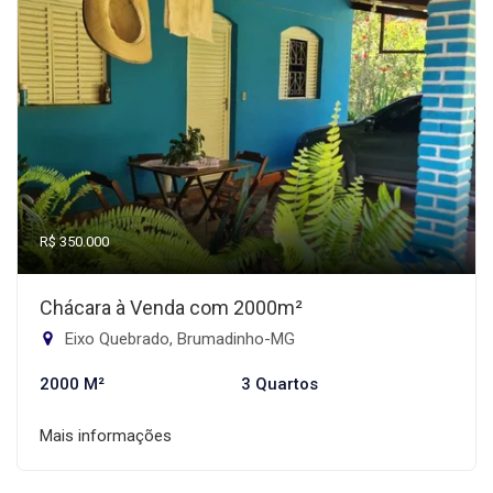
R$ 350.000
Chácara à Venda com 2000m²
Eixo Quebrado, Brumadinho-MG
2000 M²
3 Quartos
Mais informações