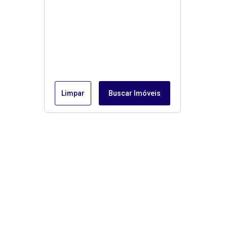
Limpar
Buscar Imóveis
Menu