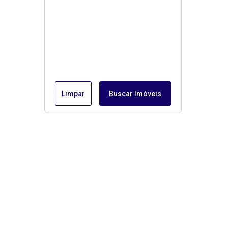
Limpar
Buscar Imóveis
Menu