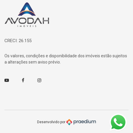
Página inicial
CRECI: 26.155
Os valores, condições e disponibilidade dos imóveis estão sujeitos
a alterações sem aviso prévio.
Youtube
Facebook
Instagram
Desenvolvido por