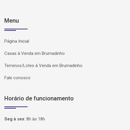
Menu
Página Inicial
Casas à Venda em Brumadinho
Terrenos/Lotes à Venda em Brumadinho
Fale conosco
Horário de funcionamento
Seg à sex
:
8h às 18h