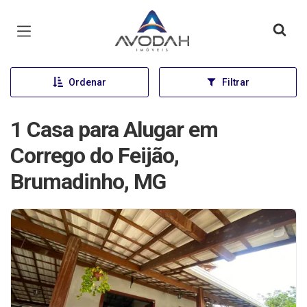
Página inicial
Ordenar
Filtrar
1 Casa para Alugar em
Corrego do Feijão,
Brumadinho, MG