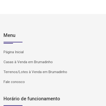
Menu
Página Inicial
Casas à Venda em Brumadinho
Terrenos/Lotes à Venda em Brumadinho
Fale conosco
Horário de funcionamento