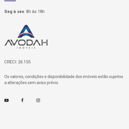
Seg à sex
:
8h às 18h
Página inicial
CRECI: 26.155
Os valores, condições e disponibilidade dos imóveis estão sujeitos
a alterações sem aviso prévio.
Youtube
Facebook
Instagram