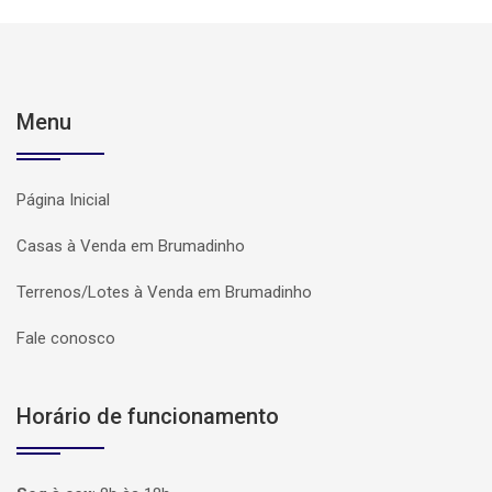
Menu
Página Inicial
Casas à Venda em Brumadinho
Terrenos/Lotes à Venda em Brumadinho
Fale conosco
Horário de funcionamento