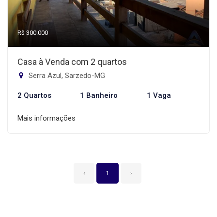
R$ 300.000
Casa à Venda com 2 quartos
Serra Azul, Sarzedo-MG
2 Quartos
1 Banheiro
1 Vaga
Mais informações
‹
1
›