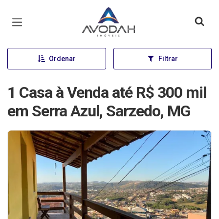
Página inicial
Ordenar
Filtrar
1 Casa à Venda até R$ 300 mil
em Serra Azul, Sarzedo, MG