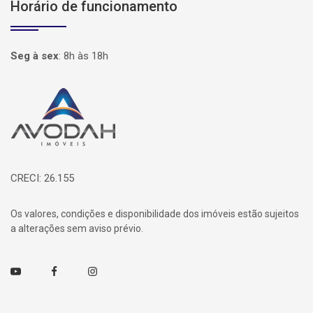
Horário de funcionamento
Seg à sex
:
8h às 18h
Página inicial
CRECI: 26.155
Os valores, condições e disponibilidade dos imóveis estão sujeitos
a alterações sem aviso prévio.
Youtube
Facebook
Instagram