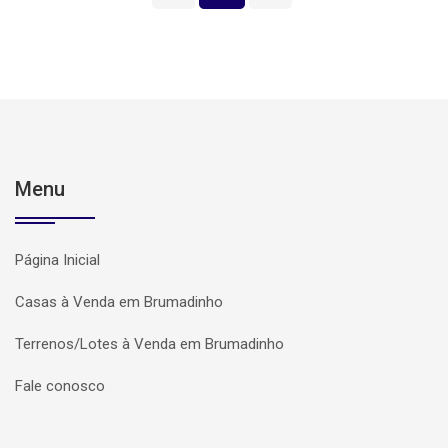
Menu
Página Inicial
Casas à Venda em Brumadinho
Terrenos/Lotes à Venda em Brumadinho
Fale conosco