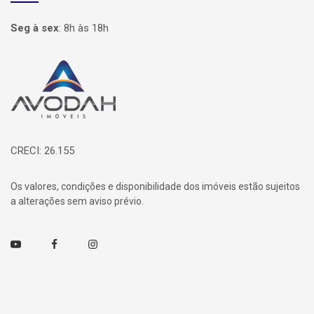
Seg à sex
:
8h às 18h
Página inicial
CRECI: 26.155
Os valores, condições e disponibilidade dos imóveis estão sujeitos
a alterações sem aviso prévio.
Youtube
Facebook
Instagram