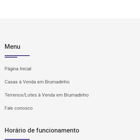
Menu
Página Inicial
Casas à Venda em Brumadinho
Terrenos/Lotes à Venda em Brumadinho
Fale conosco
Horário de funcionamento