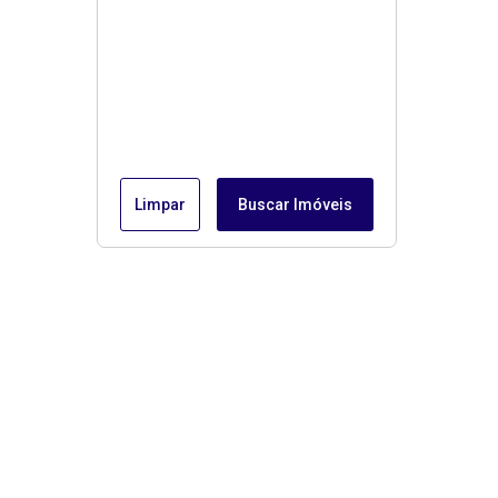
Limpar
Buscar Imóveis
Menu