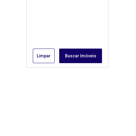
Limpar
Buscar Imóveis
Menu