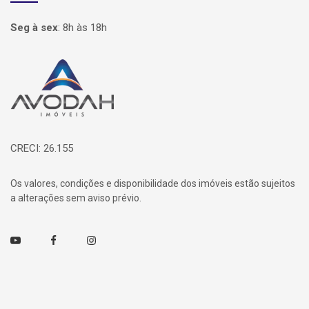
Seg à sex
:
8h às 18h
Página inicial
CRECI: 26.155
Os valores, condições e disponibilidade dos imóveis estão sujeitos
a alterações sem aviso prévio.
Youtube
Facebook
Instagram