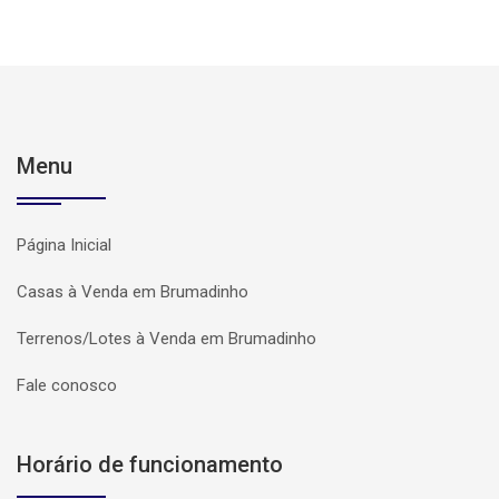
Menu
Página Inicial
Casas à Venda em Brumadinho
Terrenos/Lotes à Venda em Brumadinho
Fale conosco
Horário de funcionamento