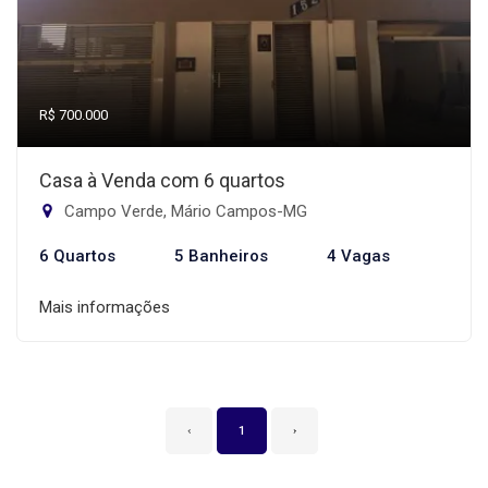
R$ 700.000
Casa à Venda com 6 quartos
Campo Verde, Mário Campos-MG
6 Quartos
5 Banheiros
4 Vagas
Mais informações
‹
1
›