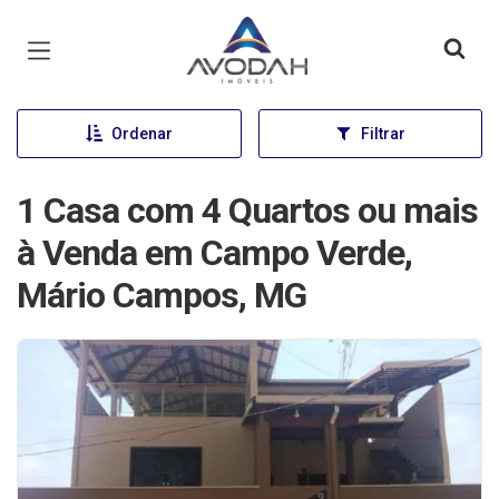
Página inicial
Ordenar
Filtrar
1 Casa com 4 Quartos ou mais
à Venda em Campo Verde,
Mário Campos, MG