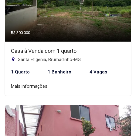
R$ 300.000
Casa à Venda com 1 quarto
Santa Efigênia, Brumadinho-MG
1 Quarto
1 Banheiro
4 Vagas
Mais informações