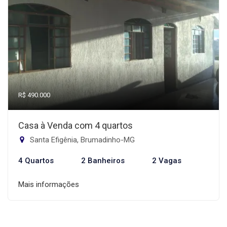
R$ 490.000
Casa à Venda com 4 quartos
Santa Efigênia, Brumadinho-MG
4 Quartos
2 Banheiros
2 Vagas
Mais informações