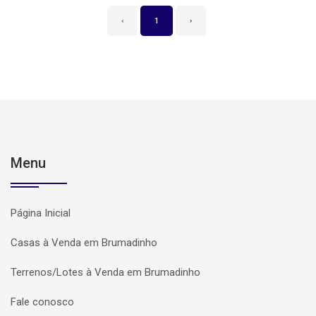
‹
1
›
Menu
Página Inicial
Casas à Venda em Brumadinho
Terrenos/Lotes à Venda em Brumadinho
Fale conosco