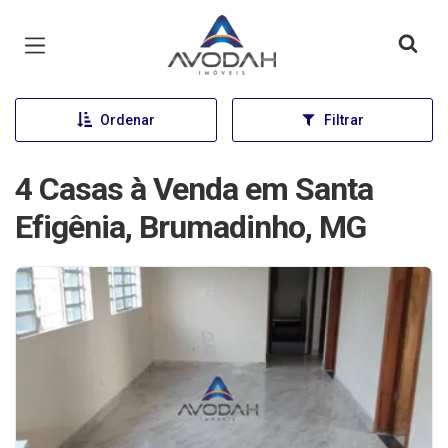
Página inicial
Ordenar
Filtrar
4 Casas à Venda em Santa
Efigênia, Brumadinho, MG