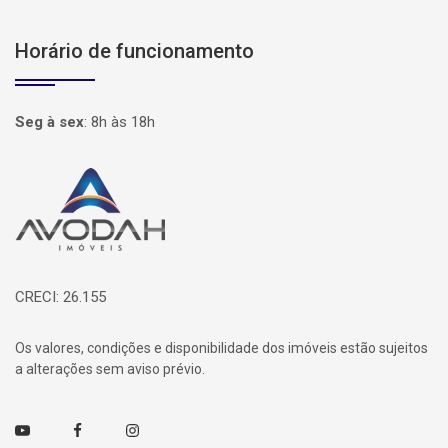
Horário de funcionamento
Seg à sex
:
8h às 18h
Página inicial
CRECI: 26.155
Os valores, condições e disponibilidade dos imóveis estão sujeitos
a alterações sem aviso prévio.
Youtube
Facebook
Instagram