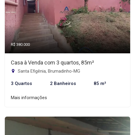
R$ 380.000
Casa à Venda com 3 quartos, 85m²
Santa Efigênia, Brumadinho-MG
3 Quartos
2 Banheiros
85 m²
Mais informações