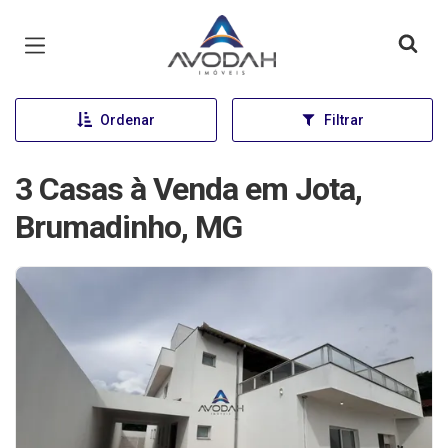
Página inicial
Ordenar
Filtrar
3 Casas à Venda em Jota,
Brumadinho, MG