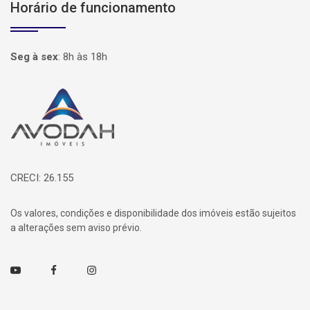
Horário de funcionamento
Seg à sex
:
8h às 18h
Página inicial
CRECI: 26.155
Os valores, condições e disponibilidade dos imóveis estão sujeitos
a alterações sem aviso prévio.
Youtube
Facebook
Instagram