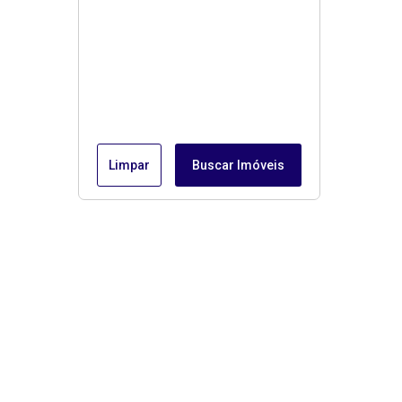
Limpar
Buscar Imóveis
Menu