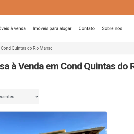
óveis à venda
Imóveis para alugar
Contato
Sobre nós
Cond Quintas do Rio Manso
sa à Venda em Cond Quintas do 
 por