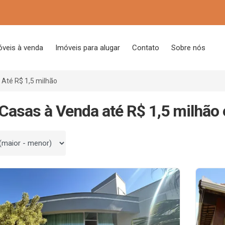
óveis à venda
Imóveis para alugar
Contato
Sobre nós
Até R$ 1,5 milhão
Casas à Venda até R$ 1,5 milhã
 por