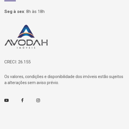
Seg à sex
:
8h às 18h
Página inicial
CRECI: 26.155
Os valores, condições e disponibilidade dos imóveis estão sujeitos
a alterações sem aviso prévio.
Youtube
Facebook
Instagram