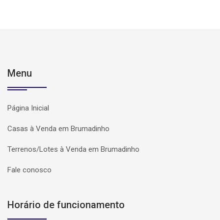
Menu
Página Inicial
Casas à Venda em Brumadinho
Terrenos/Lotes à Venda em Brumadinho
Fale conosco
Horário de funcionamento