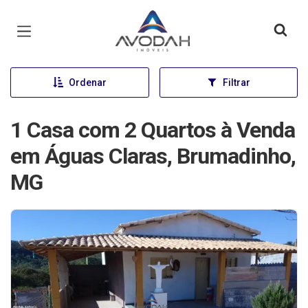
Página inicial
Ordenar
Filtrar
1 Casa com 2 Quartos à Venda
em Águas Claras, Brumadinho,
MG