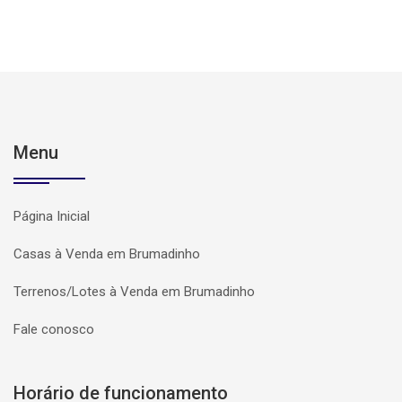
Menu
Página Inicial
Casas à Venda em Brumadinho
Terrenos/Lotes à Venda em Brumadinho
Fale conosco
Horário de funcionamento