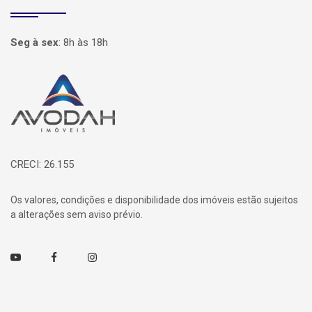
Seg à sex
:
8h às 18h
Página inicial
CRECI: 26.155
Os valores, condições e disponibilidade dos imóveis estão sujeitos
a alterações sem aviso prévio.
Youtube
Facebook
Instagram