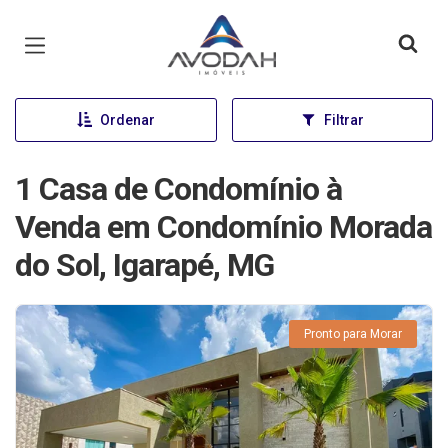
Página inicial
Ordenar
Filtrar
1 Casa de Condomínio à
Venda em Condomínio Morada
do Sol, Igarapé, MG
Pronto para Morar