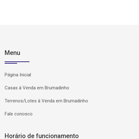
Menu
Página Inicial
Casas à Venda em Brumadinho
Terrenos/Lotes à Venda em Brumadinho
Fale conosco
Horário de funcionamento