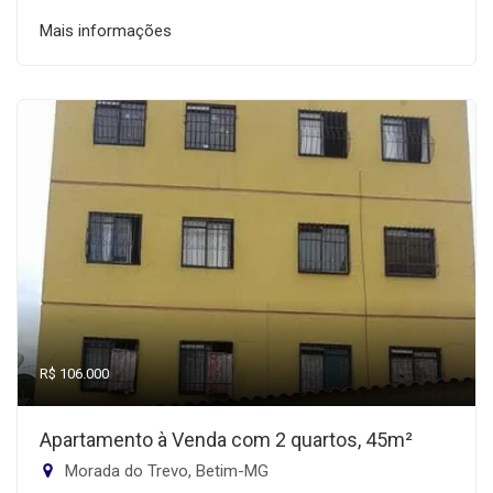
Mais informações
R$ 106.000
Apartamento à Venda com 2 quartos, 45m²
Morada do Trevo, Betim-MG