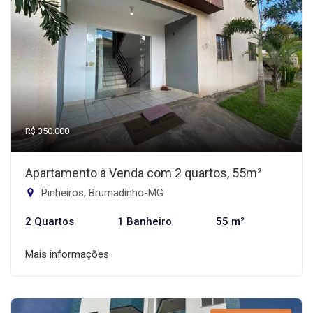
R$ 350.000
Apartamento à Venda com 2 quartos, 55m²
Pinheiros, Brumadinho-MG
2 Quartos
1 Banheiro
55 m²
Mais informações