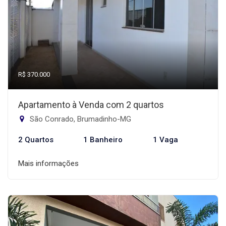
R$ 370.000
Apartamento à Venda com 2 quartos
São Conrado, Brumadinho-MG
2 Quartos
1 Banheiro
1 Vaga
Mais informações