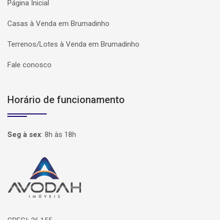
Página Inicial
Casas à Venda em Brumadinho
Terrenos/Lotes à Venda em Brumadinho
Fale conosco
Horário de funcionamento
Seg à sex
:
8h às 18h
Página inicial