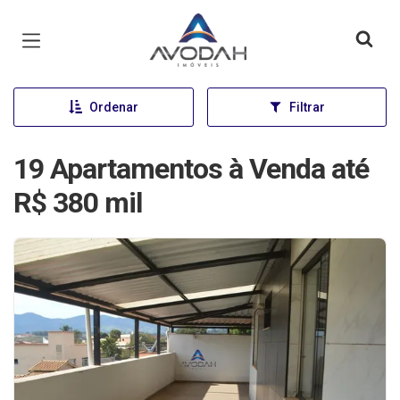
Página inicial
Ordenar
Filtrar
19 Apartamentos à Venda até
R$ 380 mil