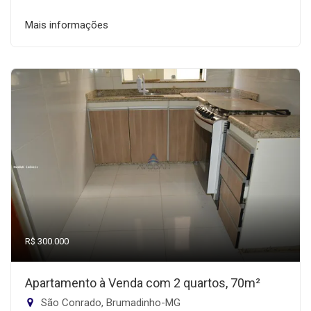
Mais informações
R$ 300.000
Apartamento à Venda com 2 quartos, 70m²
São Conrado, Brumadinho-MG