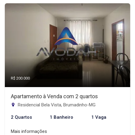
R$ 200.000
Apartamento à Venda com 2 quartos
Residencial Bela Vista, Brumadinho-MG
2 Quartos
1 Banheiro
1 Vaga
Mais informações